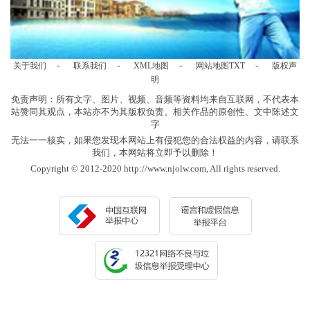
-
-
-
-
关于我们
联系我们
XML地图
网站地图
TXT
版权声
明
免责声明：所有文字、图片、视频、音频等资料均来自互联网，不代表本
站赞同其观点，本站亦不为其版权负责。相关作品的原创性、文中陈述文
字
无法一一核实，如果您发现本网站上有侵犯您的合法权益的内容，请联系
我们，本网站将立即予以删除！
Copyright © 2012-2020 http://www.njolw.com, All rights reserved.