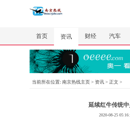
首页
财经
汽车
资讯
当前所在位置:
南京热线主页
>
资讯
> 正文 >
延续红牛传统中
2020-08-25 05:16: