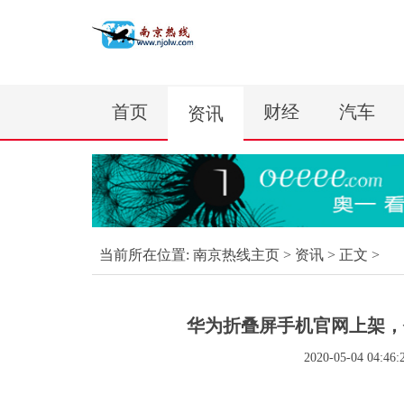
首页
财经
汽车
资讯
当前所在位置:
南京热线主页
>
资讯
> 正文 >
华为折叠屏手机官网上架，
2020-05-04 04:46: