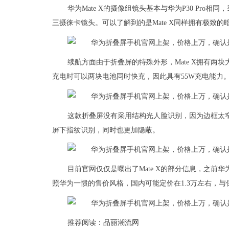
华为Mate X的摄像组镜头基本与华为P30 Pro相同
三摄徕卡镜头。可以了解到的是Mate X同样拥有极致的
续航方面由于折叠屏的特殊外形，Mate X拥有两块
充电时可以两块电池同时快充，因此具有55W充电能力
这款折叠屏没有采用结构光人脸识别，因为边框太
屏下指纹识别，同时也更加隐蔽。
目前官网仅仅是曝出了Mate X的部分信息，之前华
照华为一惯的售价风格，国内可能定价在1.3万左右，
推荐阅读：
品丽潮流网