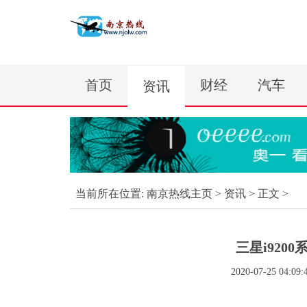
首页
财经
汽车
资讯
当前所在位置:
南京热线主页
>
资讯
> 正文 >
三星i920
2020-07-25 04:09: