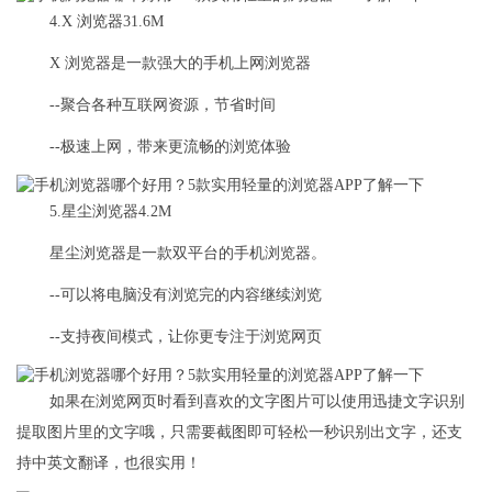
4.X 浏览器31.6M
X 浏览器是一款强大的手机上网浏览器
--聚合各种互联网资源，节省时间
--极速上网，带来更流畅的浏览体验
5.星尘浏览器4.2M
星尘浏览器是一款双平台的手机浏览器。
--可以将电脑没有浏览完的内容继续浏览
--支持夜间模式，让你更专注于浏览网页
如果在浏览网页时看到喜欢的文字图片可以使用迅捷文字识别
提取图片里的文字哦，只需要截图即可轻松一秒识别出文字，还支
持中英文翻译，也很实用！