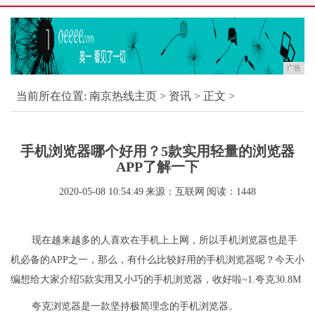
广告
当前所在位置:
南京热线主页
>
资讯
> 正文 >
手机浏览器哪个好用？5款实用轻量的浏览器
APP了解一下
2020-05-08 10:54:49
来源：互联网
阅读：1448
现在越来越多的人喜欢在手机上上网，所以手机浏览器也是手
机必备的APP之一，那么，有什么比较好用的手机浏览器呢？今天小
编想给大家介绍5款实用又小巧的手机浏览器，收好啦~1.夸克30.8M
夸克浏览器是一款坚持极简理念的手机浏览器。