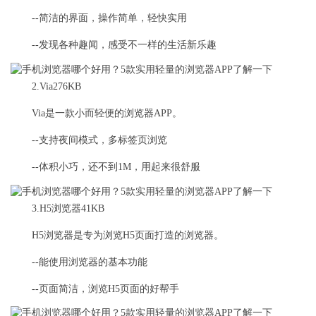
--简洁的界面，操作简单，轻快实用
--发现各种趣闻，感受不一样的生活新乐趣
2.Via276KB
Via是一款小而轻便的浏览器APP。
--支持夜间模式，多标签页浏览
--体积小巧，还不到1M，用起来很舒服
3.H5浏览器41KB
H5浏览器是专为浏览H5页面打造的浏览器。
--能使用浏览器的基本功能
--页面简洁，浏览H5页面的好帮手