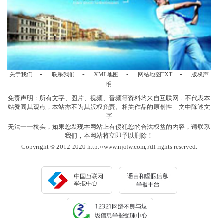
-
-
-
-
关于我们
联系我们
XML地图
网站地图
TXT
版权声
明
免责声明：所有文字、图片、视频、音频等资料均来自互联网，不代表本
站赞同其观点，本站亦不为其版权负责。相关作品的原创性、文中陈述文
字
无法一一核实，如果您发现本网站上有侵犯您的合法权益的内容，请联系
我们，本网站将立即予以删除！
Copyright © 2012-2020 http://www.njolw.com, All rights reserved.