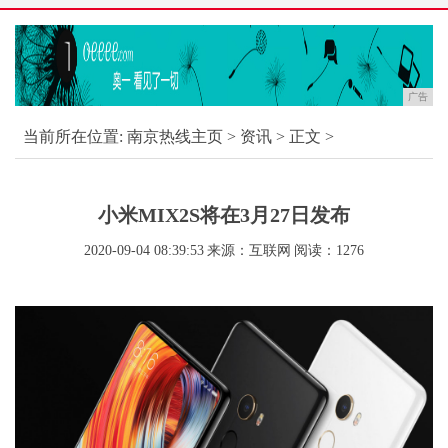
广告
当前所在位置:
南京热线主页
>
资讯
> 正文 >
小米MIX2S将在3月27日发布
2020-09-04 08:39:53
来源：互联网
阅读：1276