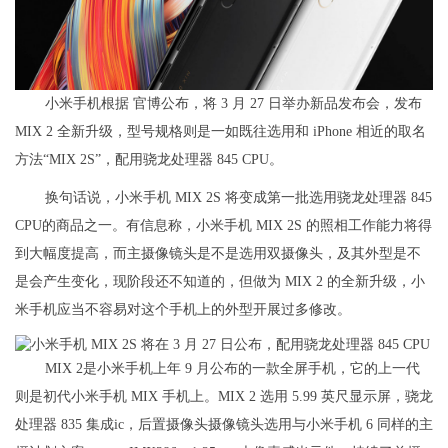
小米手机根据 官博公布，将 3 月 27 日举办新品发布会，发布
MIX 2 全新升级，型号规格则是一如既往选用和 iPhone 相近的取名
方法“MIX 2S”，配用骁龙处理器 845 CPU。
换句话说，小米手机 MIX 2S 将变成第一批选用骁龙处理器 845
CPU的商品之一。有信息称，小米手机 MIX 2S 的照相工作能力将得
到大幅度提高，而主摄像镜头是不是选用双摄像头，及其外型是不
是会产生变化，现阶段还不知道的，但做为 MIX 2 的全新升级，小
米手机应当不容易对这个手机上的外型开展过多修改。
MIX 2是小米手机上年 9 月公布的一款全屏手机，它的上一代
则是初代小米手机 MIX 手机上。MIX 2 选用 5.99 英尺显示屏，骁龙
处理器 835 集成ic，后置摄像头摄像镜头选用与小米手机 6 同样的主