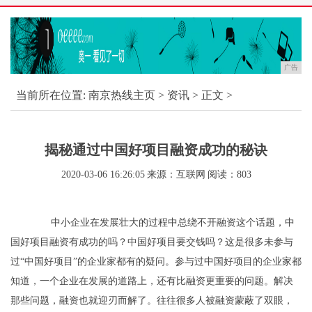
广告
当前所在位置:
南京热线主页
>
资讯
> 正文 >
揭秘通过中国好项目融资成功的秘诀
2020-03-06 16:26:05
来源：互联网
阅读：803
中小企业在发展壮大的过程中总绕不开融资这个话题，中
国好项目融资有成功的吗？中国好项目要交钱吗？这是很多未参与
过“中国好项目”的企业家都有的疑问。参与过中国好项目的企业家都
知道，一个企业在发展的道路上，还有比融资更重要的问题。解决
那些问题，融资也就迎刃而解了。往往很多人被融资蒙蔽了双眼，