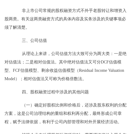
非上市公司常规的股权融资方式不外乎老股转让和增资入
股两类。有关这两类融资方式的具体内容及实务涉及的关键事项必
须了解清楚。
三、公司估值
从理论上来讲，公司估值方法大致可分为两大类：一是绝
对估值法；二是相对估值法。其中绝对估值法又可分DCF估值模
型、FCF估值模型、剩余收益估值模型（Residual Income Valuation
Model）；相对估值法又可称为价格倍数法。
四、股权融资过程中涉及的其他问题
（一）确定好股权比例和价格后，还涉及股东权利的分配
方案，这是公司治理结构的重组和权利再分配，最终形成公司章
程，赋予法律依据，有利于公司内部管理和对外开展经济活动。