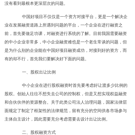
没有看到最根本更深层次的问题。
中国好项目不仅仅是一个资方对接平台，更是一个解决企
业在发展融资道路上所遇到问题的平台，一个企业在进行融资之
前，首先要做足功课，对融资进行系统的了解。目前我国需要融资
的中小企业非常多，中小企业融资难也是一个老生常谈的问题，但
是为什么别的企业能在中国好项目融资成功，对接到好的资方，而
有的却不行，首先我们要解决好下面的问题。
一、股权出让比例
中小企业在进行股权融资时首先要考虑好让渡多少比例的
股权。创始人往往不想失去公司的控制权，但是又想实现权益融资
和合伙伙伴的资源整合。关于此类公司法人治理问题，国家法律层
面规定了制定了框架性的法律规范，留有充分的空间供各市场参与
主体自主设计，因此需要充分考虑需要去设计出让比例。
二、股权融资方式