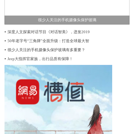
很少人关注的手机摄像头保护玻璃
▪
深度人文探索对话节目《对话智美》，迸发2019
▪
50年老字号“三角牌”全面升级：打造全球最大智
▪
很少人关注的手机摄像头保护玻璃有多重要？
▪
Jeep大指挥官家族，出行品质有保障！