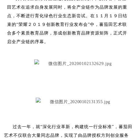
田艺术在追求自身发展同时，将全产业链作为品牌发展的重
点，不断进行育化绿色行业生态新尝试。在１１月１９日结
束的“荣耀２０１９创新教育行业发布会”中，蕃茄田艺术联
合多个素质教育品牌，形成创新教育品牌资源矩阵，正式开
启全产业链的序幕。
过去一年，就“深化行业革新，构建统一行业标准”，蕃茄田
艺术不仅联合大量同志品牌，实现了由品牌授权方到创业服务