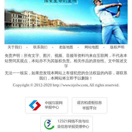
-
-
-
-
关于我们
联系我们
老版地图
网站地图
版权声明
免责声明：所有文字、图片、视频、音频等资料均来自互联网，不代表本
站赞同其观点，本站亦不为其版权负责。相关作品的原创性、文中陈述文
字
无法一一核实，如果您发现本网站上有侵犯您的合法权益的内容，请联系
我们，本网站将立即予以删除！
Copyright © 2012-2020 http://www.njolw.com, All rights reserved.