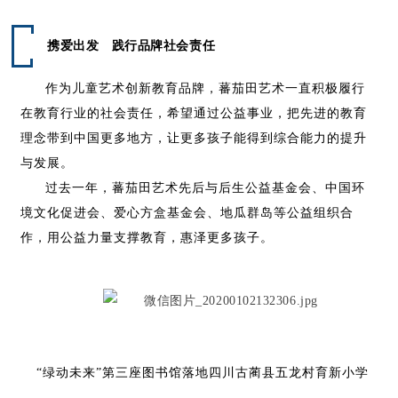
携爱出发 践行品牌社会责任
作为儿童艺术创新教育品牌，蕃茄田艺术一直积极履行
在教育行业的社会责任，希望通过公益事业，把先进的教育
理念带到中国更多地方，让更多孩子能得到综合能力的提升
与发展。
过去一年，蕃茄田艺术先后与后生公益基金会、中国环
境文化促进会、爱心方盒基金会、地瓜群岛等公益组织合
作，用公益力量支撑教育，惠泽更多孩子。
“绿动未来”第三座图书馆落地四川古蔺县五龙村育新小学