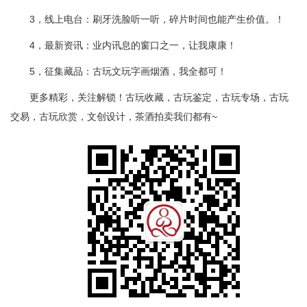
3，线上电台：刷牙洗脸听一听，碎片时间也能产生价值。！
4，最新资讯：业内讯息的窗口之一，让我康康！
5，征集藏品：古玩文玩字画烟酒，我全都可！
更多精彩，关注解锁！古玩收藏，古玩鉴定，古玩专场，古玩
交易，古玩欣赏，文创设计，茶酒拍卖我们都有~