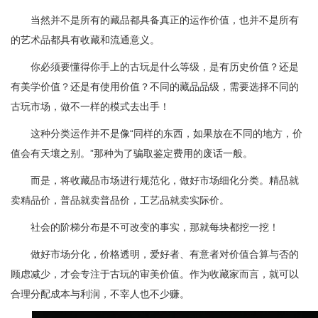
当然并不是所有的藏品都具备真正的运作价值，也并不是所有
的艺术品都具有收藏和流通意义。
你必须要懂得你手上的古玩是什么等级，是有历史价值？还是
有美学价值？还是有使用价值？不同的藏品品级，需要选择不同的
古玩市场，做不一样的模式去出手！
这种分类运作并不是像“同样的东西，如果放在不同的地方，价
值会有天壤之别。”那种为了骗取鉴定费用的废话一般。
而是，将收藏品市场进行规范化，做好市场细化分类。精品就
卖精品价，普品就卖普品价，工艺品就卖实际价。
社会的阶梯分布是不可改变的事实，那就每块都挖一挖！
做好市场分化，价格透明，爱好者、有意者对价值合算与否的
顾虑减少，才会专注于古玩的审美价值。作为收藏家而言，就可以
合理分配成本与利润，不宰人也不少赚。