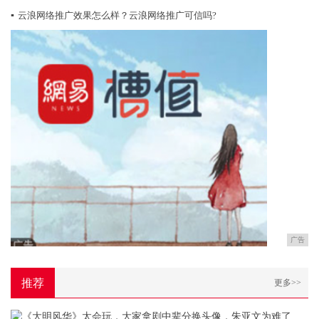
▪
云浪网络推广效果怎么样？云浪网络推广可信吗?
广告
推荐
更多>>