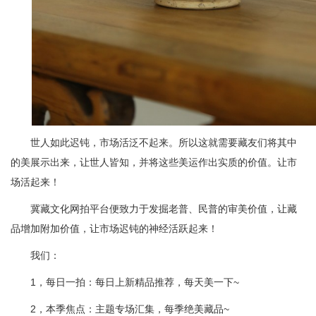
世人如此迟钝，市场活泛不起来。所以这就需要藏友们将其中
的美展示出来，让世人皆知，并将这些美运作出实质的价值。让市
场活起来！
冀藏文化网拍平台便致力于发掘老普、民普的审美价值，让藏
品增加附加价值，让市场迟钝的神经活跃起来！
我们：
1，每日一拍：每日上新精品推荐，每天美一下~
2，本季焦点：主题专场汇集，每季绝美藏品~