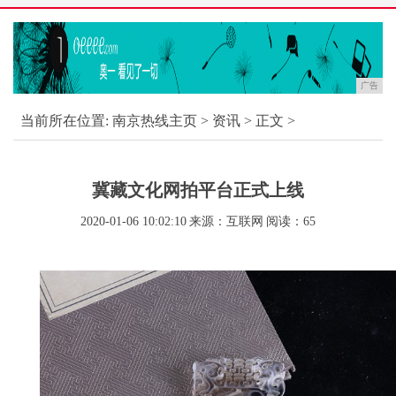
广告
当前所在位置:
南京热线主页
>
资讯
> 正文 >
冀藏文化网拍平台正式上线
2020-01-06 10:02:10
来源：互联网
阅读：65