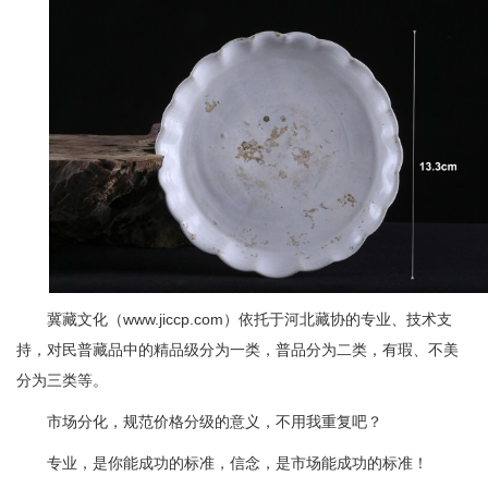
冀藏文化（www.jiccp.com）依托于河北藏协的专业、技术支
持，对民普藏品中的精品级分为一类，普品分为二类，有瑕、不美
分为三类等。
市场分化，规范价格分级的意义，不用我重复吧？
专业，是你能成功的标准，信念，是市场能成功的标准！