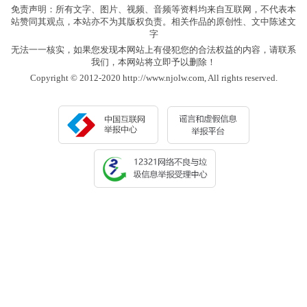
免责声明：所有文字、图片、视频、音频等资料均来自互联网，不代表本
站赞同其观点，本站亦不为其版权负责。相关作品的原创性、文中陈述文
字
无法一一核实，如果您发现本网站上有侵犯您的合法权益的内容，请联系
我们，本网站将立即予以删除！
Copyright © 2012-2020 http://www.njolw.com, All rights reserved.