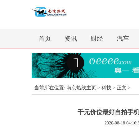
首页
资讯
财经
汽车
当前所在位置:
南京热线主页
>
科技
> 正文 >
千元价位最好自拍手机，1
2020-08-18 04:16: