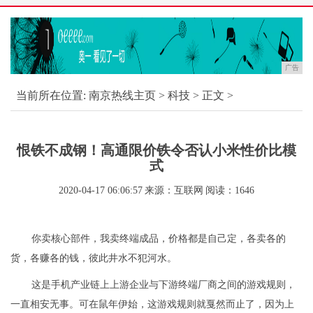
广告
当前所在位置:
南京热线主页
>
科技
> 正文 >
恨铁不成钢！高通限价铁令否认小米性价比模
式
2020-04-17 06:06:57
来源：互联网
阅读：1646
你卖核心部件，我卖终端成品，价格都是自己定，各卖各的
货，各赚各的钱，彼此井水不犯河水。
这是手机产业链上上游企业与下游终端厂商之间的游戏规则，
一直相安无事。可在鼠年伊始，这游戏规则就戛然而止了，因为上