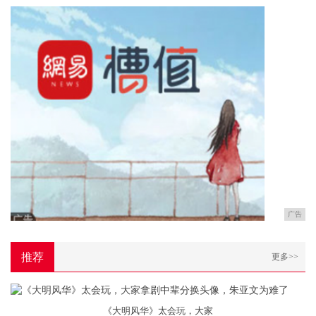
广告
推荐
更多>>
《大明风华》太会玩，大家