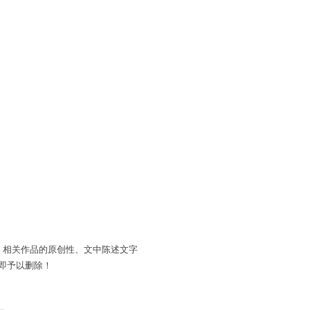
。相关作品的原创性、文中陈述文字
即予以删除！