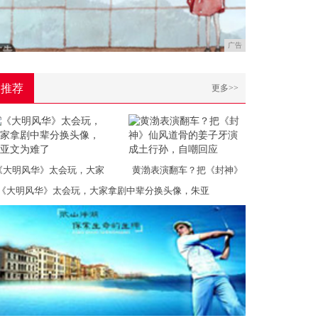
广告
推荐
更多>>
《大明风华》太会玩，大家
黄渤表演翻车？把《封神》
《大明风华》太会玩，大家拿剧中辈分换头像，朱亚