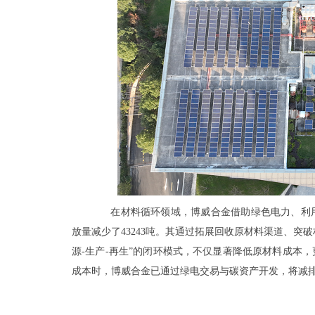
在材料循环领域，博威合金借助绿色电力、利
放量减少了43243吨。其通过拓展回收原材料渠道、突破
源-生产-再生”的闭环模式，不仅显著降低原材料成本，
成本时，博威合金已通过绿电交易与碳资产开发，将减