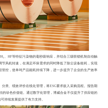
H₃、HF等特征污染物的毫秒级响应，并结合三级联锁机制自动触
调节风机转速，在满足环保需求的同时降低了除尘设备能耗，实现
程管控，使单吨产品能耗持续下降，进一步提升了企业的生产效率
、分类、绩效评价在线化管理，将ESG要求嵌入采购流程。报告期
共担的绿色价值链。通过数字化管理，博威合金不仅提升了供应链的
的可持续发展提供了有力支持。