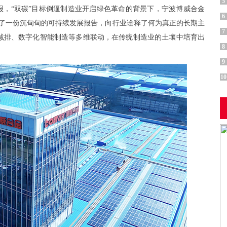
5
，“双碳”目标倒逼制造业开启绿色革命的背景下，宁波博威合金
6
）发布了一份沉甸甸的可持续发展报告，向行业诠释了何为真正的长期主
7
减排、数字化智能制造等多维联动，在传统制造业的土壤中培育出
8
9
10