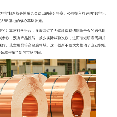
化智能制造就是博威合金给出的高分答案。公司投入打造的“数字化
绿色战略落地的核心基础设施。
谱的计算材料学平台，显著缩短了无铅环保易切削铜合金的迭代周
制参数，预测产品性能，减少实际试验次数，进而缩短研发周期并
医疗、儿童用品等高敏感领域。这一创新不仅大力推动了企业实现
材料领域开拓了新的市场空间。