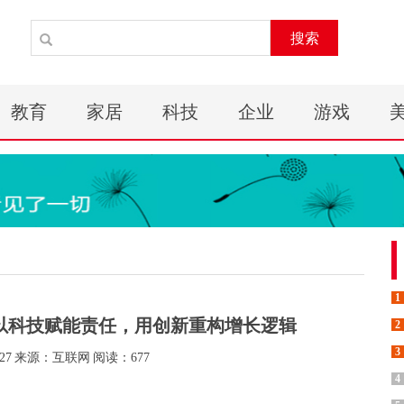
搜索
教育
家居
科技
企业
游戏
1
告：以科技赋能责任，用创新重构增长逻辑
2
3
27
来源：互联网
阅读：677
4