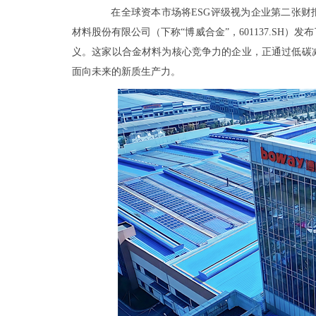
在全球资本市场将ESG评级视为企业第二张财报
材料股份有限公司（下称“博威合金”，601137.SH
义。这家以合金材料为核心竞争力的企业，正通过低碳
面向未来的新质生产力。