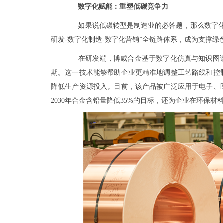
数字化赋能：重塑低碳竞争力
如果说低碳转型是制造业的必答题，那么数字
研发-数字化制造-数字化营销”全链路体系，成为支撑
在研发端，博威合金基于数字化仿真与知识图
期。这一技术能够帮助企业更精准地调整工艺路线和控
降低生产资源投入。目前，该产品被广泛应用于电子、
2030年合金含铅量降低35%的目标，还为企业在环保