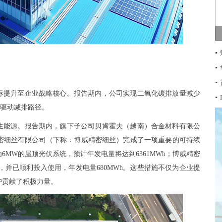
▪
▪
▪
标提升至企业战略核心。报告期内，公司实现二氧化碳排放量减少
▪
轮驱动减排路径。
生能源。报告期内，旗下子公司贝肯霍夫（越南）合金材料有限公
密细丝有限公司（下称：博威精密细丝）完成了一项重要的可持续
MW的屋顶光伏系统，预计年发电量将达到6361MWh；博威精密
统，并已顺利投入使用，年发电量680MWh。这些措施不仅为企业提
护贡献了积极力量。