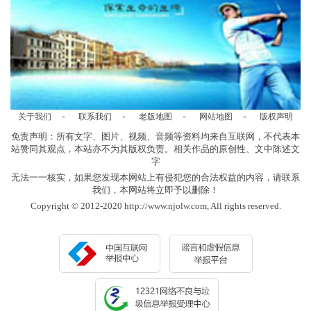
-
-
-
-
关于我们
联系我们
老版地图
网站地图
版权声明
免责声明：所有文字、图片、视频、音频等资料均来自互联网，不代表本
站赞同其观点，本站亦不为其版权负责。相关作品的原创性、文中陈述文
字
无法一一核实，如果您发现本网站上有侵犯您的合法权益的内容，请联系
我们，本网站将立即予以删除！
Copyright © 2012-2020 http://www.njolw.com, All rights reserved.