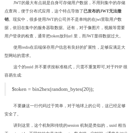
JWT的最大有点就是自身可存储用户数据，不用到集中的存储
点查询，便于分布式应用，这个特点导致了
已发布的JWT无法撤
销
。现实中，很多使用JWT的公司并不是单纯的在jwt里取用户数
据，依旧在集中的服务器取数据。还有，对于像图片，视频等需要
用户登录的检查，通常把token放到url 里，而JWT显得数据过大。
使用redis在后端保存用户信息有良好的扩展性，足够应满足大
型网站的需求。
这个的uuid 并不要求按标准格式，只需不重复即可,对于PHP 很
容易生成:
$token = bin2hex(random_bytes(20));
不要嫌这一行代码过于简单，对于地球上的公司，这已经足够
安全了。
讲到这里，这个机制和传统的session 机制是类似的，uuid 相当