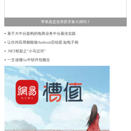
苹果真是首席挤牙膏大师吗？
▪
基于大中台架构的电商业务中台最佳实践
▪
让任何应用都能做Android启动器 如电子相
▪
.NET框架之“小马过河”
▪
一文读懂Go中软件包概念