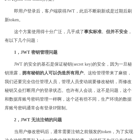
即用户登录后，客户端获得JWT，此后不断刷新或是过期后刷
新token。
这个方案使用得十分广泛，几乎成了
事实标准
。
但并不安全
，
有以下几个问题：
1，JWT 密钥管理问题
JWT 的安全的基石是保证秘钥(secret key)的安全，因为一旦秘
钥泄露，
拥有秘钥的人可以伪造所有用户
。这给管理带来了麻烦，
我们还要完全信任管理人员，管理人员变动就要修改秘钥，而修改
秘钥又会打断用户的登录状态。也许有人会说，这不是问题，这个
和数据库账号密码管理一样啊，这个还有些不同，生产环境的数据
库账号密码通常会有登录IP限制。
2，JWT 无法注销的问题
当用户修改密码后，通常需要注销之前颁发的token，为了实现