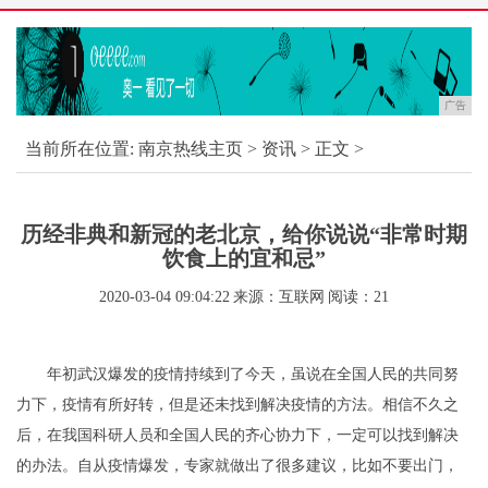
广告
当前所在位置:
南京热线主页
>
资讯
> 正文 >
历经非典和新冠的老北京，给你说说“非常时期
饮食上的宜和忌”
2020-03-04 09:04:22
来源：互联网
阅读：21
年初武汉爆发的疫情持续到了今天，虽说在全国人民的共同努
力下，疫情有所好转，但是还未找到解决疫情的方法。相信不久之
后，在我国科研人员和全国人民的齐心协力下，一定可以找到解决
的办法。自从疫情爆发，专家就做出了很多建议，比如不要出门，