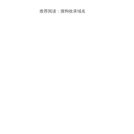
推荐阅读：
搜狗收录域名