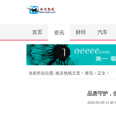
首页
财经
汽车
资讯
当前所在位置:
南京热线主页
>
资讯
> 正文 >
品质守护，
2020-03-09 11:49: