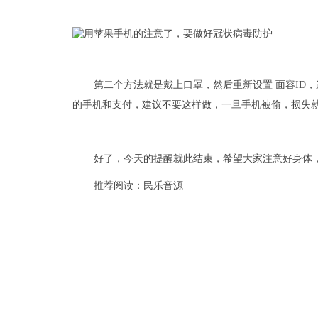
第二个方法就是戴上口罩，然后重新设置 面容ID
的手机和支付，建议不要这样做，一旦手机被偷，损失
好了，今天的提醒就此结束，希望大家注意好身体
推荐阅读：
民乐音源