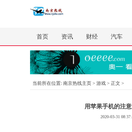
首页
资讯
财经
汽车
当前所在位置:
南京热线主页
>
游戏
> 正文 >
用苹果手机的注意
2020-03-31 08:37: