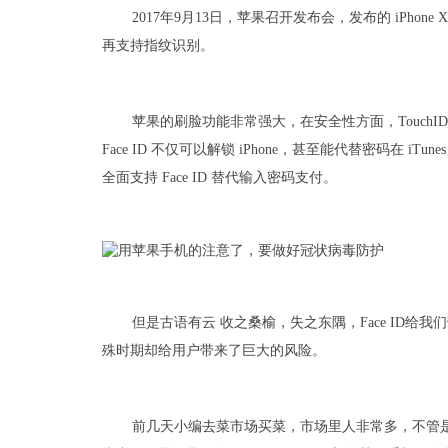
2017年9月13日，苹果召开发布会，发布的 iPhon
再支持指纹识别。
苹果的刷脸功能非常强大，在安全性方面，TouchID 
Face ID 不仅可以解锁 iPhone，甚至能代替密码在 iTu
全面支持 Face ID 替代输入密码支付。
但是古语有云 收之桑榆，失之东隅，Face ID
殊时期却给用户带来了巨大的风险。
前几天小编去菜市场买菜，市场里人非常多，不管