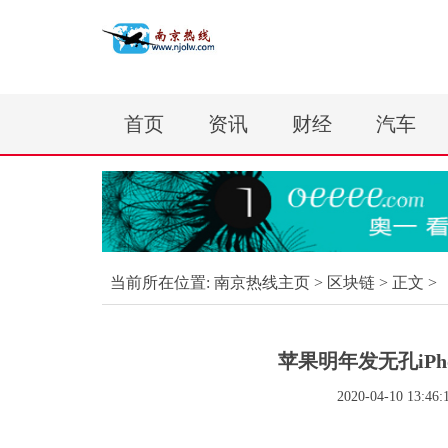
首页
资讯
财经
汽车
当前所在位置:
南京热线主页
>
区块链
> 正文 >
苹果明年发无孔iP
2020-04-10 13:46: