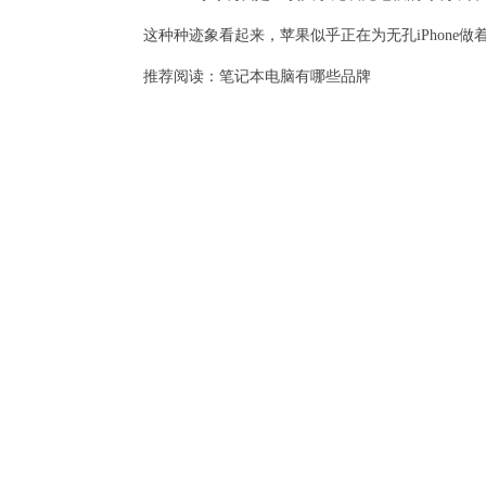
这种种迹象看起来，苹果似乎正在为无孔iPhone
推荐阅读：
笔记本电脑有哪些品牌