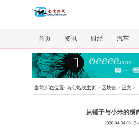
首页
资讯
财经
汽车
当前所在位置:
南京热线主页
>
区块链
> 正文 >
从锤子与小米的横
2020-04-04 06:12: