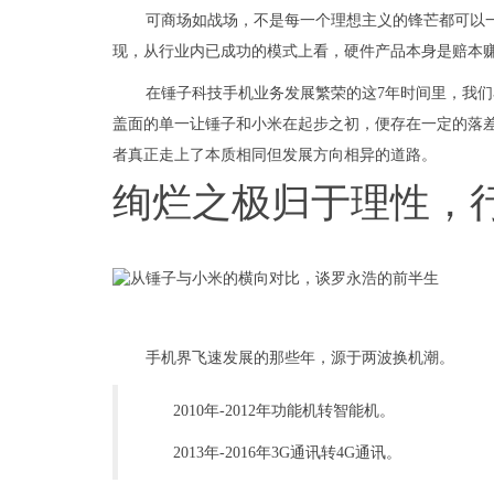
可商场如战场，不是每一个理想主义的锋芒都可以
现，从行业内已成功的模式上看，硬件产品本身是赔本
在锤子科技手机业务发展繁荣的这7年时间里，我
盖面的单一让锤子和小米在起步之初，便存在一定的落
者真正走上了本质相同但发展方向相异的道路。
绚烂之极归于理性，
手机界飞速发展的那些年，源于两波换机潮。
2010年-2012年功能机转智能机。
2013年-2016年3G通讯转4G通讯。