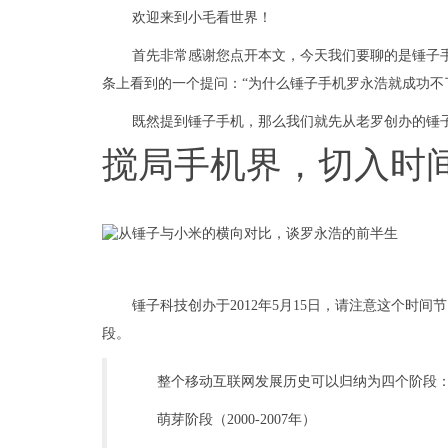
欢迎来到小毛看世界！
首先非常感谢您点开本文，今天我们要聊的是锤子
条上看到的一个提问：“为什么锤子手机罗永浩就成功不
既然提到锤子手机，那么我们就先从老罗创办的锤
搅局手机界，切入时
锤子科技创办于2012年5月15日，请注意这个时
段。
整个移动互联网发展历史可以归纳为四个阶段
萌芽阶段（2000-2007年）