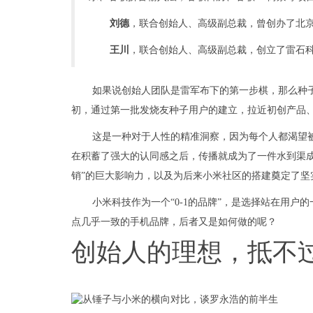
刘德
，联合创始人、高级副总裁，曾创办了北
王川
，联合创始人、高级副总裁，创立了雷石
如果说创始人团队是雷军布下的第一步棋，那么种
初，通过第一批发烧友种子用户的建立，拉近初创产品
这是一种对于人性的精准洞察，因为每个人都渴望
在积蓄了强大的认同感之后，传播就成为了一件水到渠
销”的巨大影响力，以及为后来小米社区的搭建奠定了坚
小米科技作为一个“0-1的品牌”，是选择站在用
点几乎一致的手机品牌，后者又是如何做的呢？
创始人的理想，抵不