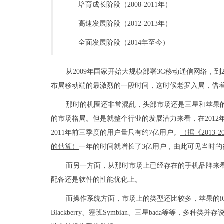
培育成长阶段（2008-2011年）
高速发展阶段（2012-2013年）
全面发展阶段（2014年至今）
从2009年国家开始大规模部署3G移动通信网络，到
布局移动端的最激烈的一段时间，这时候老罗入局，借
那时的机圈还非常混乱，头部市场还是三星和苹果的天
的市场格局。但是就整个行业的发展潜力来看，在2012
2011年前三季度的用户量只有约7亿用户。
（据《2013
的估算）
一年的时间就增长了3亿用户，由此可见当时的
而另一方面，从那时市场上已经存在的手机品牌来
配备还是软件的性能优化上。
而操作系统方面，市场上的类型还比较多，苹果的iOS系
Blackberry、塞班Symbian、三星bada等等