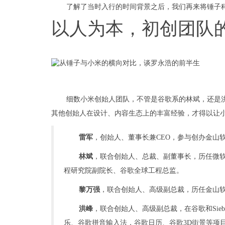
了解了当时入行的时间背景之后，我们再来将锤子
以人为本，初创团队
细数小米创始人团队，不管是谷歌系的林斌，还是洪
其他创始人在设计、内容生态上的丰富经验，才得以让
雷军
，创始人、董事长兼CEO，参与创办金山
林斌
，联合创始人、总裁、副董事长，历任微
程研究院副院长、谷歌全球工程总监。
黎万强
，联合创始人、高级副总裁，历任金山
洪峰
，联合创始人、高级副总裁，在谷歌和Sie
乐、谷歌拼音输入法，谷歌日历、谷歌3D街景等项